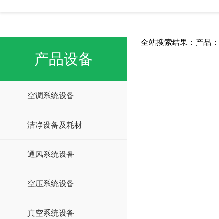
全站搜索结果：产品：
产品设备
空调系统设备
洁净设备及耗材
通风系统设备
空压系统设备
真空系统设备