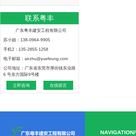
联系粤丰
广东粤丰建安工程有限公司
苏小姐：138-0964-9905
手机2：135-2855-1258
电子邮箱：airzhu@yuefeung.com
公司地址：广东省东莞市厚街镇东业路
6 号东方国际9号楼
立即咨询
在线留言
NAVIGATIO