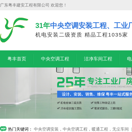
广东粤丰建安工程有限公司 欢迎您！
31年
中央空调安装工程、工业
机电安装二级资质 精品工程1035家
粤丰首页
中央空调工程
洁净车间工程
电
热门关键词：
中央空调安装，中央空调工程，暖通工程，无尘车间