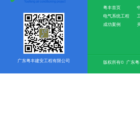
粤丰首页
电气系统工程
成功案例
广东粤丰建安工程有限公司
版权所有© 广东