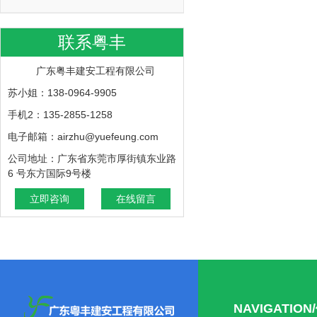
联系粤丰
广东粤丰建安工程有限公司
苏小姐：138-0964-9905
手机2：135-2855-1258
电子邮箱：airzhu@yuefeung.com
公司地址：广东省东莞市厚街镇东业路
6 号东方国际9号楼
立即咨询
在线留言
NAVIGATIO