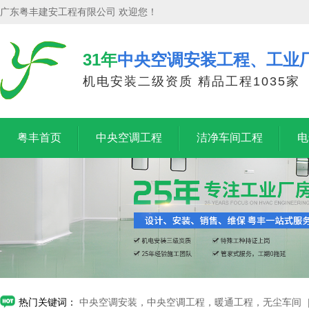
广东粤丰建安工程有限公司 欢迎您！
31年
中央空调安装工程、工业
机电安装二级资质 精品工程1035家
粤丰首页
中央空调工程
洁净车间工程
电
热门关键词：
中央空调安装，中央空调工程，暖通工程，无尘车间