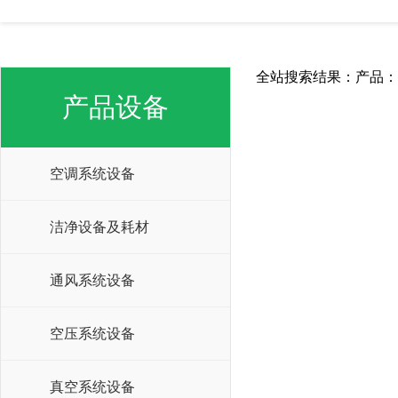
全站搜索结果：产品：
产品设备
空调系统设备
洁净设备及耗材
通风系统设备
空压系统设备
真空系统设备