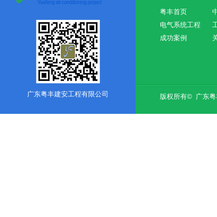
粤丰首页
电气系统工程
成功案例
广东粤丰建安工程有限公司
版权所有© 广东