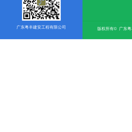
广东粤丰建安工程有限公司
版权所有© 广东