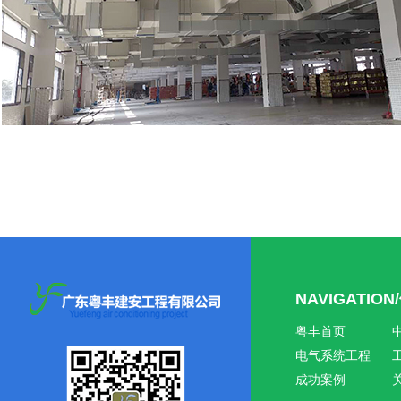
NAVIGATIO
粤丰首页
电气系统工程
成功案例