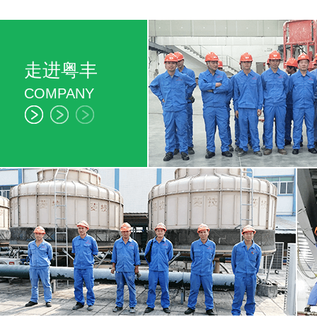
走进粤丰
COMPANY
家用中央空调工程安装需要注意什么...
​中央空调工程具有故障少、维修方便、使用寿命长、舒
适环保的特点，但并不是所有的房...