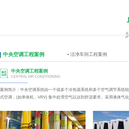
中央空调工程案例
洁净车间工程案例
中央空调工程案例
CENTRAL AIR-CONDITIONING
案例简介：中央空调系统由一个或多个冷热源系统和多个空气调节系统组
式空调，(如单体机，VRV) 集中处理空气以达到舒适要求。采用液体气