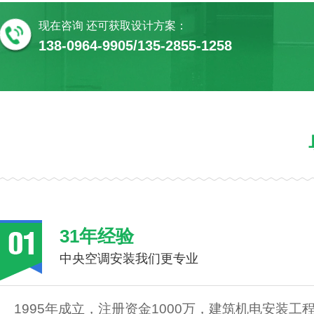
现在咨询 还可获取设计方案：
138-0964-9905/135-2855-1258
31年经验
中央空调安装我们更专业
1995年成立，注册资金1000万，建筑机电安装工