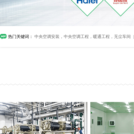
热门关键词：
中央空调安装，中央空调工程，暖通工程，无尘车间