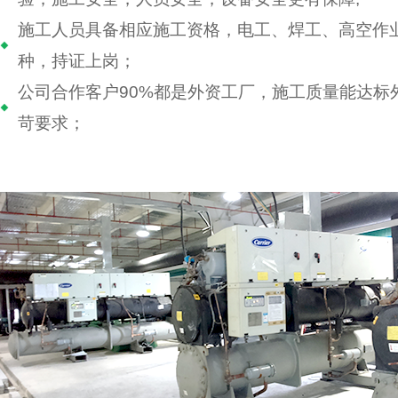
施工人员具备相应施工资格，电工、焊工、高空作
种，持证上岗；
公司合作客户90%都是外资工厂，施工质量能达标
苛要求；