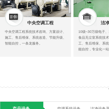
中央空调工程
洁
中央空调工程系统技术咨询、方案设计、
10级~30万级电子
施工、售后维保、系统改造、节能升级、
食品无尘室系统技术
智能自控，一条龙服务。
工、售后维保、系统
能自控，专业化一站
产品设备
空调系统设备
洁净设备