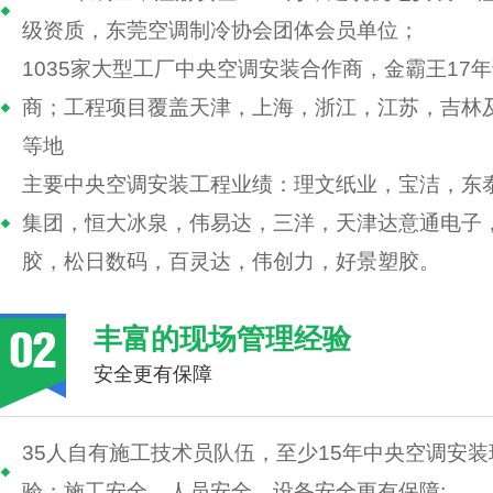
级资质，东莞空调制冷协会团体会员单位；
1035家大型工厂中央空调安装合作商，金霸王17
商；工程项目覆盖天津，上海，浙江，江苏，吉林
等地
主要中央空调安装工程业绩：理文纸业，宝洁，东泰
集团，恒大冰泉，伟易达，三洋，天津达意通电子
胶，松日数码，百灵达，伟创力，好景塑胶。
丰富的现场管理经验
安全更有保障
35人自有施工技术员队伍，至少15年中央空调安
验；施工安全，人员安全，设备安全更有保障;