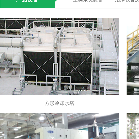
方形冷却水塔