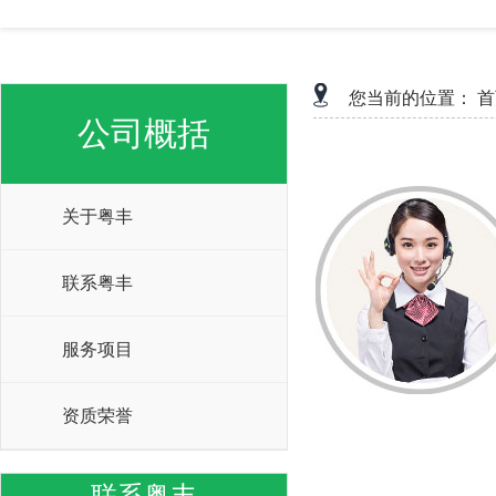
您当前的位置：
首
公司概括
关于粤丰
联系粤丰
服务项目
资质荣誉
联系粤丰