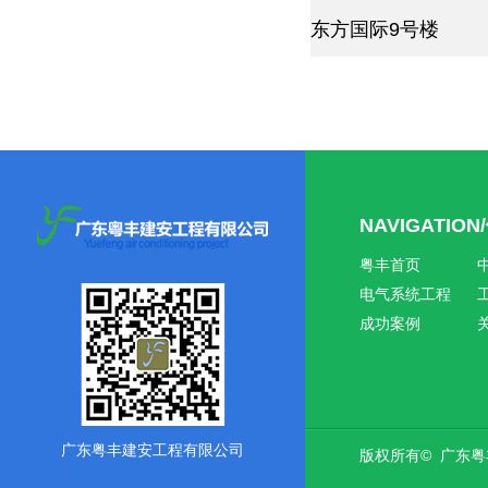
东方国际9号楼
NAVIGATIO
粤丰首页
电气系统工程
成功案例
广东粤丰建安工程有限公司
版权所有© 广东