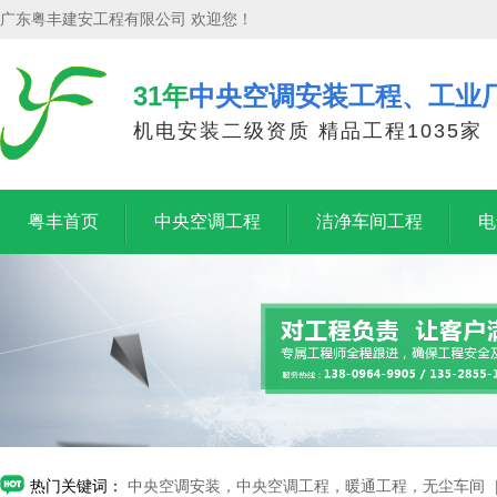
广东粤丰建安工程有限公司 欢迎您！
31年
中央空调安装工程、工业
机电安装二级资质 精品工程1035家
粤丰首页
中央空调工程
洁净车间工程
电
热门关键词：
中央空调安装，中央空调工程，暖通工程，无尘车间