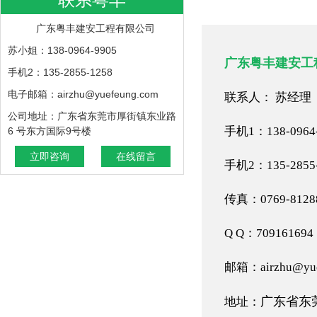
广东粤丰建安工程有限公司
苏小姐：138-0964-9905
广东粤丰建安工
手机2：135-2855-1258
电子邮箱：airzhu@yuefeung.com
联系人： 苏经理
公司地址：广东省东莞市厚街镇东业路
手机1：138-0964-
6 号东方国际9号楼
立即咨询
在线留言
手机2：135-2855-
传真：0769-8128
Q Q：709161694
邮箱：airzhu@yue
广东省东莞
地址：