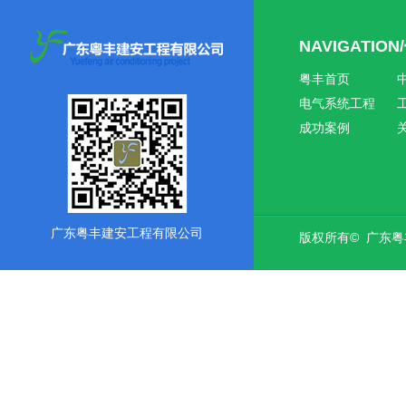
NAVIGATIO
粤丰首页
电气系统工程
成功案例
广东粤丰建安工程有限公司
版权所有© 广东