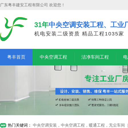
广东粤丰建安工程有限公司 欢迎您！
31年
中央空调安装工程、工业
机电安装二级资质 精品工程1035家
粤丰首页
中央空调工程
洁净车间工程
电
热门关键词：
中央空调安装，中央空调工程，暖通工程，无尘车间