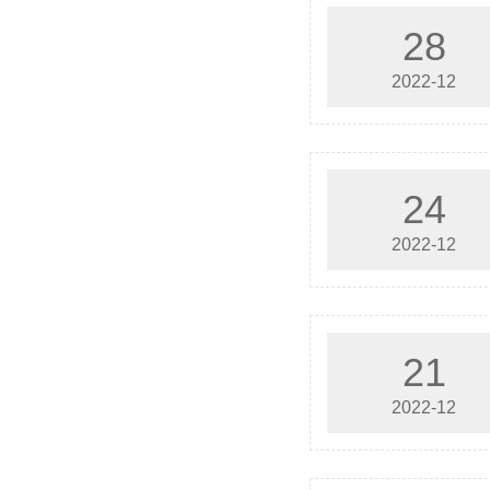
28
2022-12
24
2022-12
21
2022-12