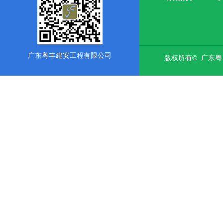
广东粤丰建安工程有限公司
版权所有© 广东