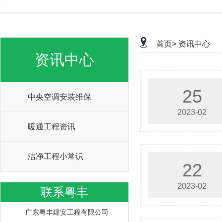
首页>
资讯中心
资讯中心
25
中央空调安装维保
2023-02
暖通工程资讯
洁净工程小常识
22
2023-02
联系粤丰
广东粤丰建安工程有限公司