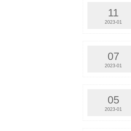
11
2023-01
07
2023-01
05
2023-01