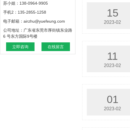
苏小姐：138-0964-9905
15
手机2：135-2855-1258
电子邮箱：airzhu@yuefeung.com
2023-02
公司地址：广东省东莞市厚街镇东业路
6 号东方国际9号楼
立即咨询
在线留言
11
2023-02
01
2023-02