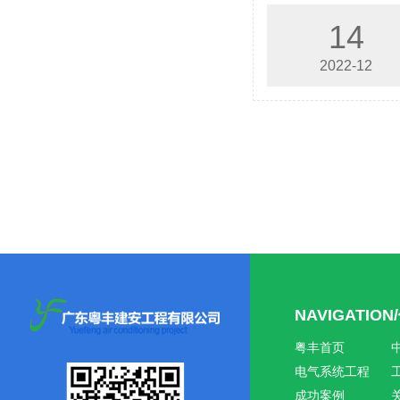
14
2022-12
NAVIGATIO
粤丰首页
电气系统工程
成功案例