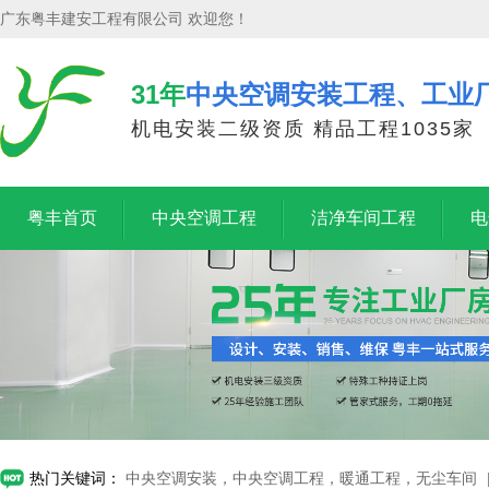
广东粤丰建安工程有限公司 欢迎您！
31年
中央空调安装工程、工业
机电安装二级资质 精品工程1035家
粤丰首页
中央空调工程
洁净车间工程
电
热门关键词：
中央空调安装，中央空调工程，暖通工程，无尘车间