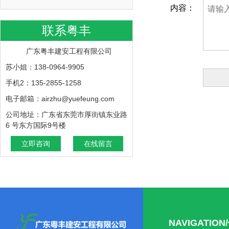
内容：
联系粤丰
广东粤丰建安工程有限公司
苏小姐：138-0964-9905
手机2：135-2855-1258
电子邮箱：airzhu@yuefeung.com
公司地址：广东省东莞市厚街镇东业路
6 号东方国际9号楼
立即咨询
在线留言
NAVIGATIO