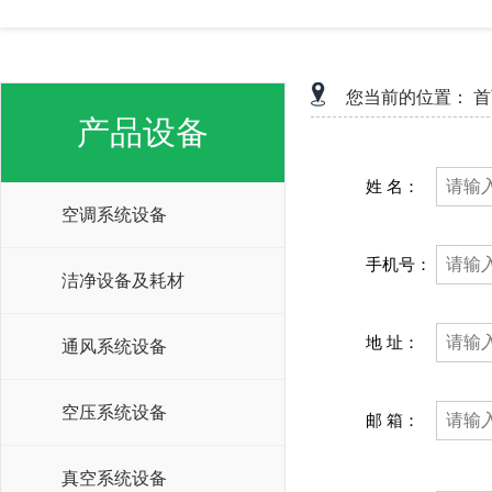
您当前的位置：
首
产品设备
姓 名：
空调系统设备
手机号：
洁净设备及耗材
地 址：
通风系统设备
空压系统设备
邮 箱：
真空系统设备