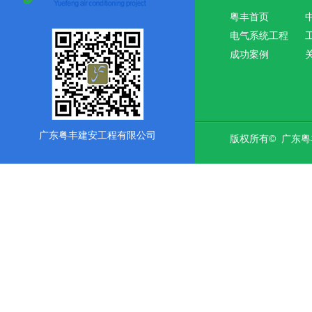
粤丰首页
电气系统工程
成功案例
广东粤丰建安工程有限公司
版权所有© 广东