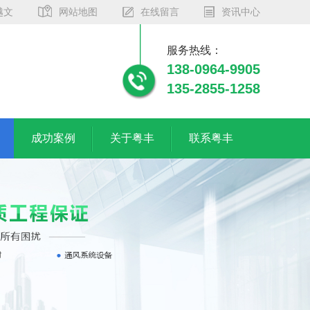
越文
网站地图
在线留言
资讯中心
服务热线：
138-0964-9905
135-2855-1258
成功案例
关于粤丰
联系粤丰