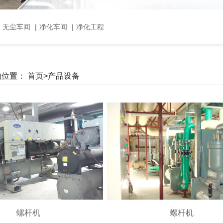
，无尘车间
|
净化车间
|
净化工程
的位置：
首页>
产品设备
螺杆机
螺杆机