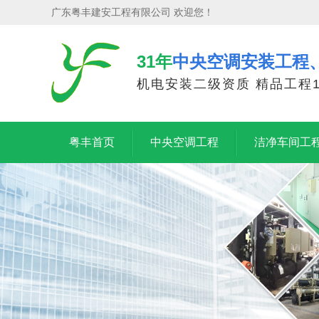
广东粤丰建安工程有限公司 欢迎您！
31年
中央空调安装工程
机电安装二级资质 精品工程1
粤丰首页
中央空调工程
洁净车间工