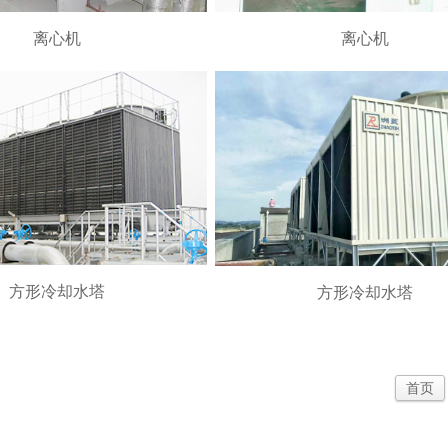
离心机
离心机
方形冷却水塔
方形冷却水塔
首页