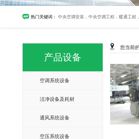
热门关键词：
中央空调安装，中央空调工程，暖通工程
您当前
产品设备
空调系统设备
洁净设备及耗材
通风系统设备
空压系统设备