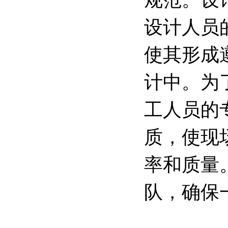
设计人员
使其形成
计中。为
工人员的
质，使现
率和质量
队，确保