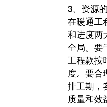
3、资源
在暖通工
和进度两
全局。要
工程款按
度。要合
排工期，
质量和效