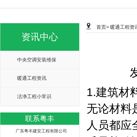
首页>
暖通工程资
资讯中心
中央空调安装维保
暖通工程资讯
1.建筑
洁净工程小常识
无论材料
联系粤丰
人员都应
广东粤丰建安工程有限公司