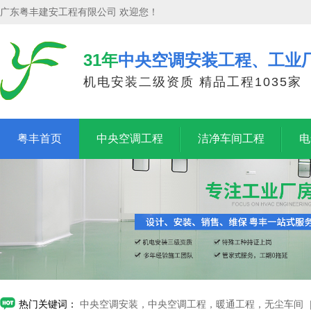
广东粤丰建安工程有限公司 欢迎您！
31年
中央空调安装工程、工业
机电安装二级资质 精品工程1035家
粤丰首页
中央空调工程
洁净车间工程
电
热门关键词：
中央空调安装，中央空调工程，暖通工程，无尘车间