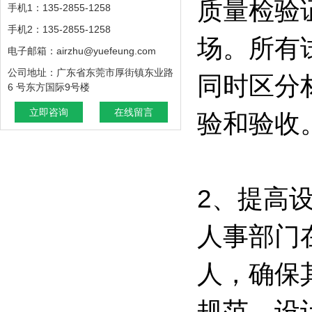
质量检验
手机1：135-2855-1258
手机2：135-2855-1258
场。所有
电子邮箱：airzhu@yuefeung.com
公司地址：广东省东莞市厚街镇东业路
同时区分
6 号东方国际9号楼
立即咨询
在线留言
验和验收
2、提高
人事部门
人，确保
规范。设