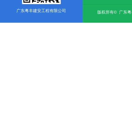
广东粤丰建安工程有限公司
版权所有© 广东