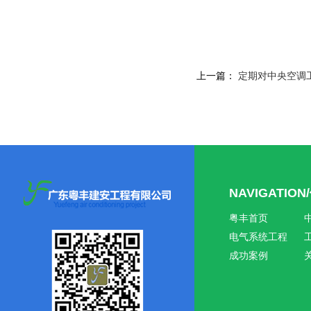
上一篇：
定期对中央空调
NAVIGATIO
粤丰首页
电气系统工程
成功案例