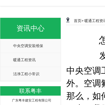
首页>
暖通工程资
资讯中心
中央空调安装维保
暖通工程资讯
中央空调
洁净工程小常识
外。空调
联系粤丰
那么，如
广东粤丰建安工程有限公司