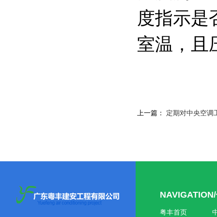
度指示是
室温，且
上一篇：
定期对中央空调
NAVIGATIO
粤丰首页