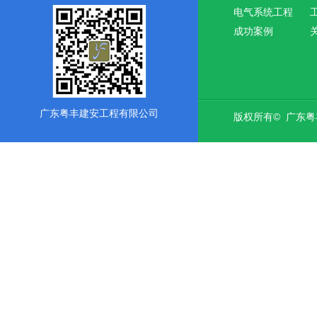
电气系统工程
成功案例
广东粤丰建安工程有限公司
版权所有© 广东