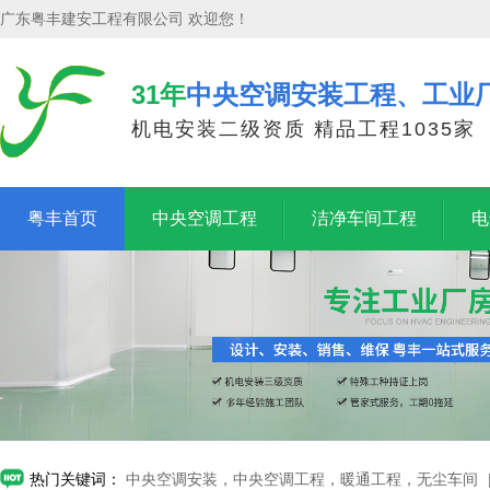
广东粤丰建安工程有限公司 欢迎您！
31年
中央空调安装工程、工业
机电安装二级资质 精品工程1035家
粤丰首页
中央空调工程
洁净车间工程
电
热门关键词：
中央空调安装，中央空调工程，暖通工程，无尘车间