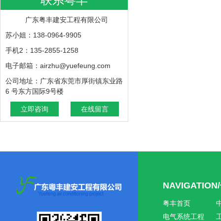
广东粤丰建安工程有限公司
苏小姐：138-0964-9905
手机2：135-2855-1258
电子邮箱：airzhu@yuefeung.com
公司地址：广东省东莞市厚街镇东业路
6 号东方国际9号楼
立即咨询
在线留言
NAVIGATIO
粤丰首页
电气系统工程