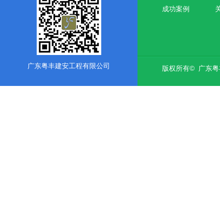
成功案例
广东粤丰建安工程有限公司
版权所有© 广东