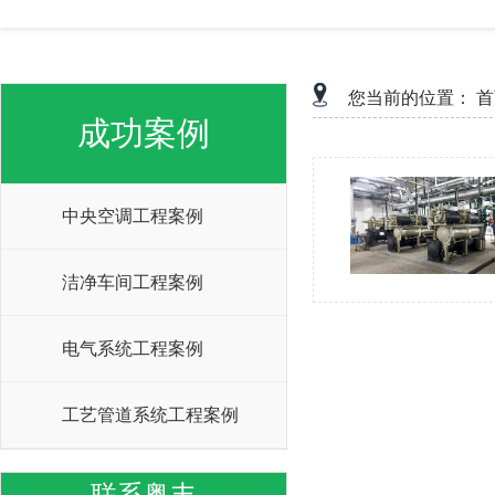
您当前的位置：
首
成功案例
中央空调工程案例
洁净车间工程案例
电气系统工程案例
工艺管道系统工程案例
联系粤丰