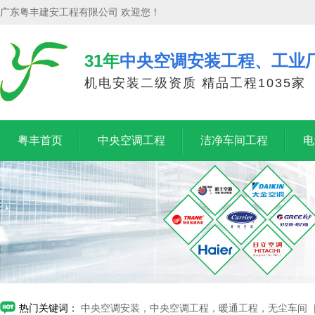
广东粤丰建安工程有限公司 欢迎您！
31年
中央空调安装工程、工业
机电安装二级资质 精品工程1035家
粤丰首页
中央空调工程
洁净车间工程
电
热门关键词：
中央空调安装，中央空调工程，暖通工程，无尘车间