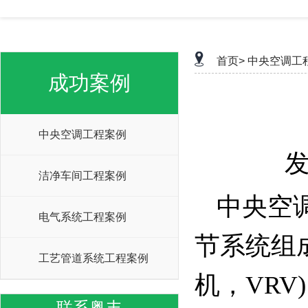
首页>
中央空调工
成功案例
中央空调工程案例
发
洁净车间工程案例
中央空
电气系统工程案例
节系统组
工艺管道系统工程案例
机，VR
联系粤丰