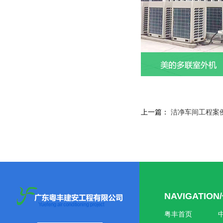
上一篇：
洁净车间工程案
NAVIGATIO
粤丰首页