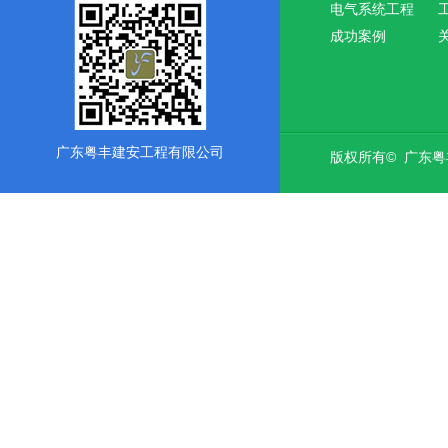
电气系统工程
成功案例
广东粤丰建安工程有限公司
版权所有© 广东