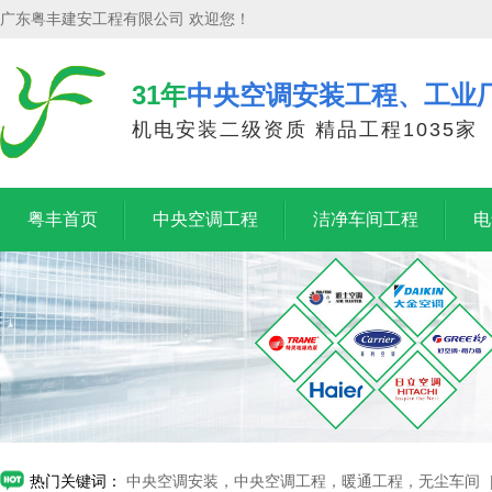
广东粤丰建安工程有限公司 欢迎您！
31年
中央空调安装工程、工业
机电安装二级资质 精品工程1035家
粤丰首页
中央空调工程
洁净车间工程
电
热门关键词：
中央空调安装，中央空调工程，暖通工程，无尘车间