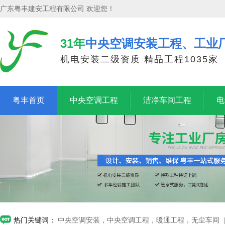
广东粤丰建安工程有限公司 欢迎您！
31年
中央空调安装工程、工业
机电安装二级资质 精品工程1035家
粤丰首页
中央空调工程
洁净车间工程
电
热门关键词：
中央空调安装，中央空调工程，暖通工程，无尘车间