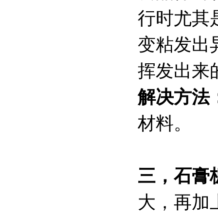
行时尤其
变粘发出
挥发出来
解决方法
材料。
三，石膏
大，再加