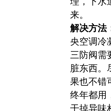
理，下水
来。
解决方法
央空调冷
三防阀需
脏东西。
果也不错
终年都用
干掉异味