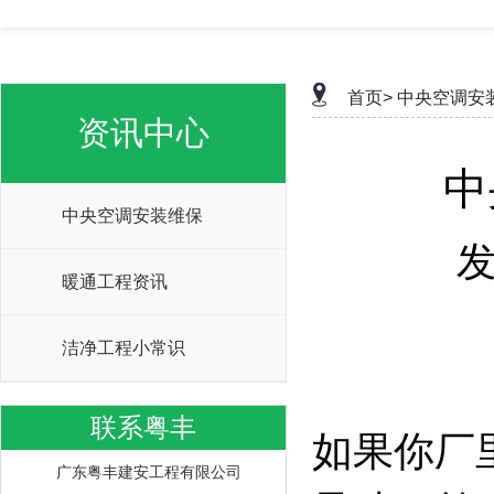
首页>
中央空调安
资讯中心
中
中央空调安装维保
发
暖通工程资讯
洁净工程小常识
联系粤丰
如果你厂
广东粤丰建安工程有限公司