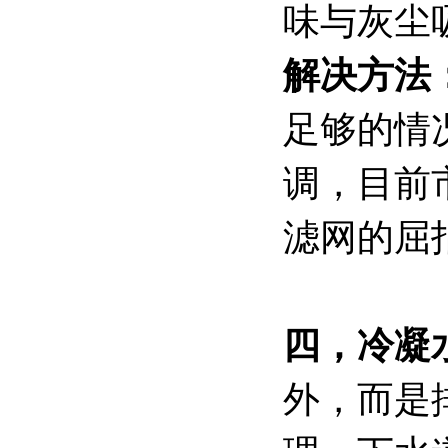
味与灰尘
解决方法
足够的情
调，目前
滤网的屈
四，冷凝
外，而是