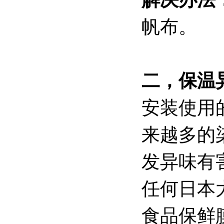
帆布。
二，保温
安装使用
来越多的
发异味有
任何日本
食品保鲜