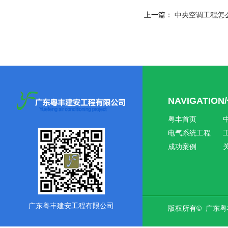
上一篇：
中央空调工程怎
NAVIGATIO
粤丰首页
电气系统工程
成功案例
广东粤丰建安工程有限公司
版权所有© 广东