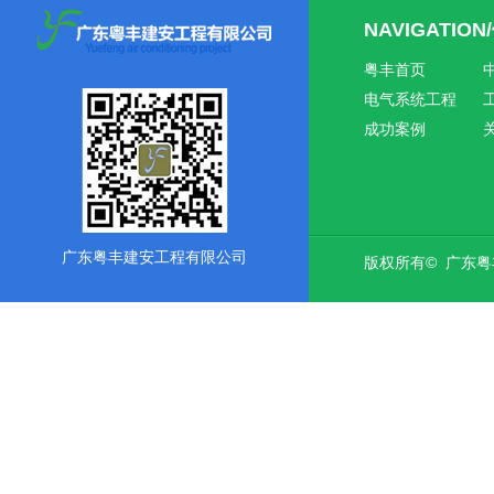
NAVIGATIO
粤丰首页
电气系统工程
成功案例
广东粤丰建安工程有限公司
版权所有© 广东