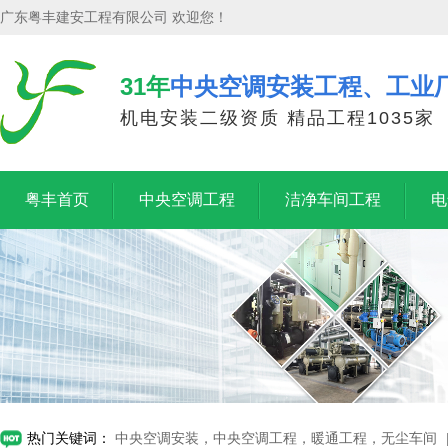
广东粤丰建安工程有限公司 欢迎您！
31年
中央空调安装工程、工业
机电安装二级资质 精品工程1035家
粤丰首页
中央空调工程
洁净车间工程
电
热门关键词：
中央空调安装，中央空调工程，暖通工程，无尘车间