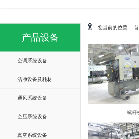
您当前的位置：
首
产品设备
空调系统设备
洁净设备及耗材
通风系统设备
螺杆
空压系统设备
真空系统设备