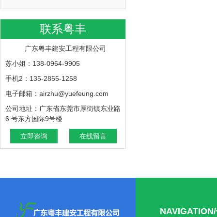
联系粤丰
广东粤丰建安工程有限公司
苏小姐：138-0964-9905
手机2：135-2855-1258
电子邮箱：airzhu@yuefeung.com
公司地址：广东省东莞市厚街镇东业路
6 号东方国际9号楼
立即咨询
在线留言
NAVIGATIO