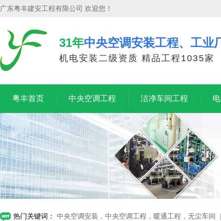
广东粤丰建安工程有限公司 欢迎您！
31年
中央空调安装工程、工业
机电安装二级资质 精品工程1035家
粤丰首页
中央空调工程
洁净车间工程
电
热门关键词：
中央空调安装，中央空调工程，暖通工程，无尘车间