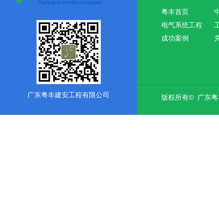
粤丰首页
电气系统工程
成功案例
广东粤丰建安工程有限公司
版权所有© 广东