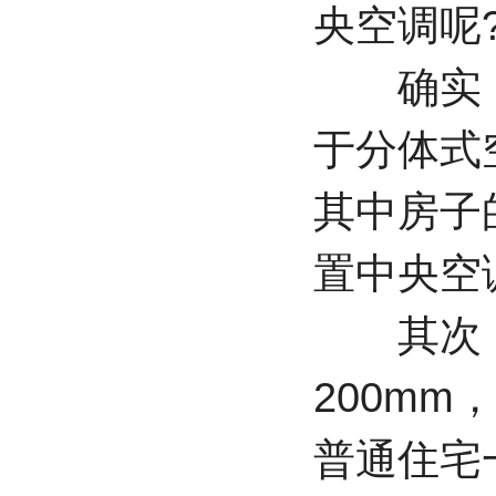
央空调呢
确实，
于分体式
其中房子
置中央空
其次，
200m
普通住宅