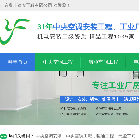
广东粤丰建安工程有限公司 欢迎您！
31年
中央空调安装工程、工业
机电安装二级资质 精品工程1035家
粤丰首页
中央空调工程
洁净车间工程
电
热门关键词：
中央空调安装，中央空调工程，暖通工程，无尘车间