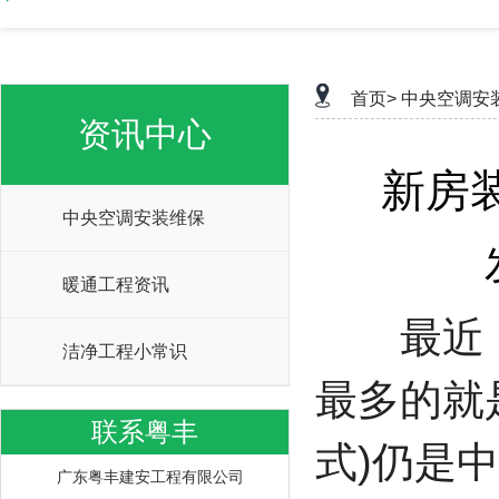
首页>
中央空调安
资讯中心
新房
中央空调安装维保
暖通工程资讯
最近，
洁净工程小常识
最多的就
联系粤丰
式)仍是
广东粤丰建安工程有限公司