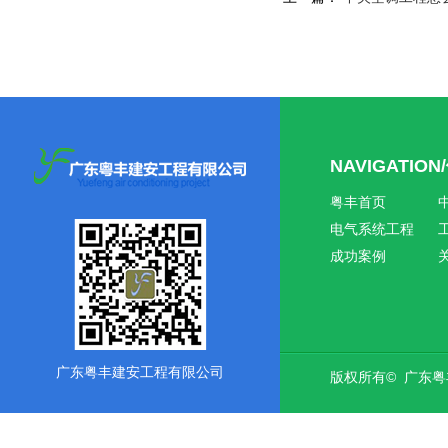
NAVIGATIO
粤丰首页
电气系统工程
成功案例
广东粤丰建安工程有限公司
版权所有© 广东