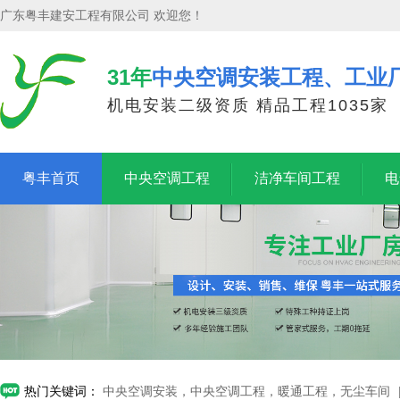
广东粤丰建安工程有限公司 欢迎您！
31年
中央空调安装工程、工业
机电安装二级资质 精品工程1035家
粤丰首页
中央空调工程
洁净车间工程
电
热门关键词：
中央空调安装，中央空调工程，暖通工程，无尘车间