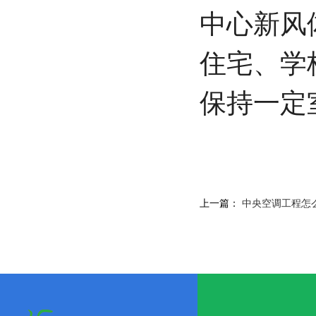
中心新风
住宅、学
保持一定
上一篇：
中央空调工程怎