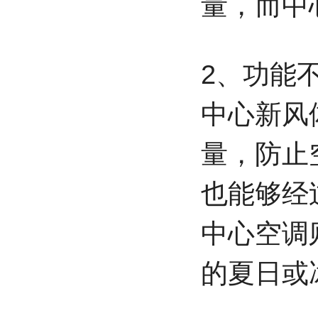
量，而中
2、功能
中心新风
量，防止
也能够经
中心空调
的夏日或