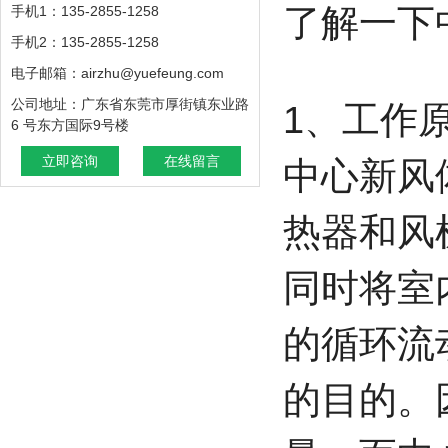
了解一下
手机1：135-2855-1258
手机2：135-2855-1258
电子邮箱：airzhu@yuefeung.com
公司地址：广东省东莞市厚街镇东业路
1、工作
6 号东方国际9号楼
立即咨询
在线留言
中心新风
热器和风
同时将室
的循环流
的目的。