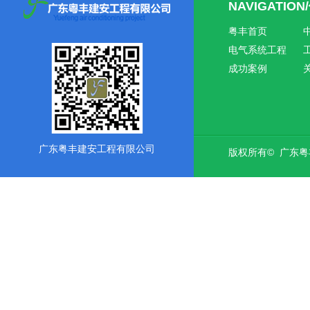
NAVIGATIO
粤丰首页
电气系统工程
成功案例
广东粤丰建安工程有限公司
版权所有© 广东