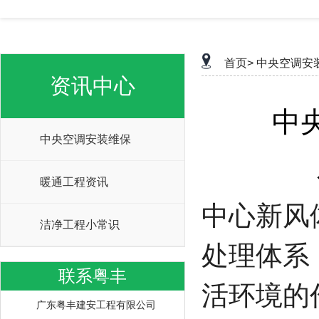
首页>
中央空调安
资讯中心
中
中央空调安装维保
暖通工程资讯
中心新风
洁净工程小常识
处理体系
联系粤丰
活环境的
广东粤丰建安工程有限公司