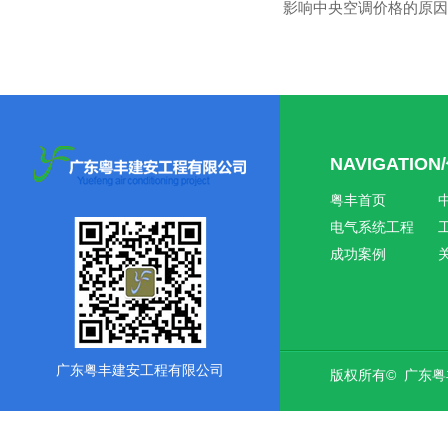
影响中央空调价格的原因
NAVIGATIO
粤丰首页
电气系统工程
成功案例
广东粤丰建安工程有限公司
版权所有© 广东