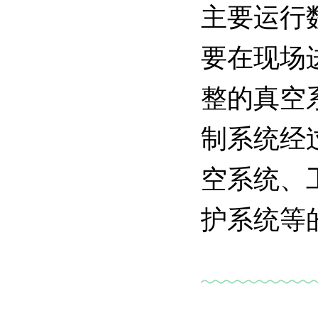
主要运行
要在现场
整的真空
制系统经
空系统、
护系统等