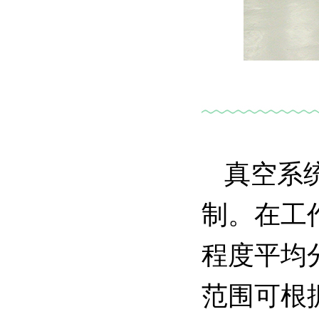
真空系
制。在工
程度平均
范围可根