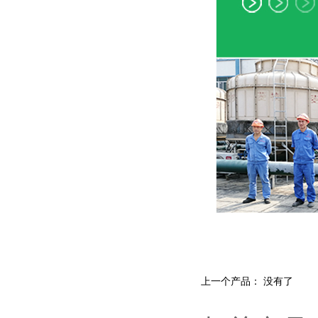
上一个产品： 没有了