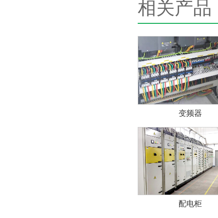
相关产品
变频器
配电柜