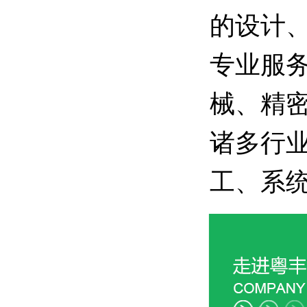
的设计
专业服
械、精
诸多行
工、系统