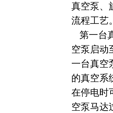
真空泵、
流程工艺
第一台
空泵启动
一台真空
的真空系
在停电时
空泵马达