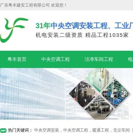
广东粤丰建安工程有限公司 欢迎您！
31年
中央空调安装工程、工业
机电安装二级资质 精品工程1035家
粤丰首页
中央空调工程
洁净车间工程
电
热门关键词：
中央空调安装，中央空调工程，暖通工程，无尘车间