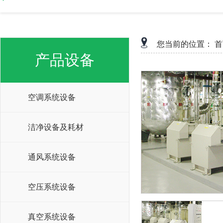
您当前的位置：
首
产品设备
空调系统设备
洁净设备及耗材
通风系统设备
空压系统设备
真空系统设备