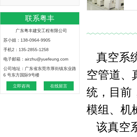
联系粤丰
广东粤丰建安工程有限公司
苏小姐：138-0964-9905
手机2：135-2855-1258
真空系
电子邮箱：airzhu@yuefeung.com
公司地址：广东省东莞市厚街镇东业路
空管道、
6 号东方国际9号楼
立即咨询
在线留言
统，目前
模组、机
该真空