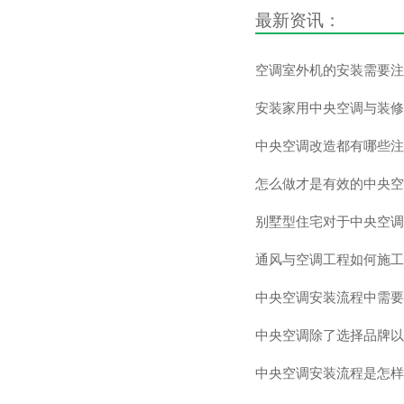
最新资讯：
空调室外机的安装需要注
安装家用中央空调与装修
中央空调改造都有哪些注
怎么做才是有效的中央空
别墅型住宅对于中央空调
通风与空调工程如何施工
中央空调安装流程中需要
中央空调除了选择品牌以
中央空调安装流程是怎样